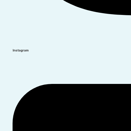
Instagram​