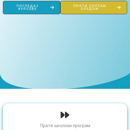
ПОГЛЕДАЈ
ПРАТИ СРПСКИ
КУРСЕВЕ
СРЕДОМ
Прате школски програм