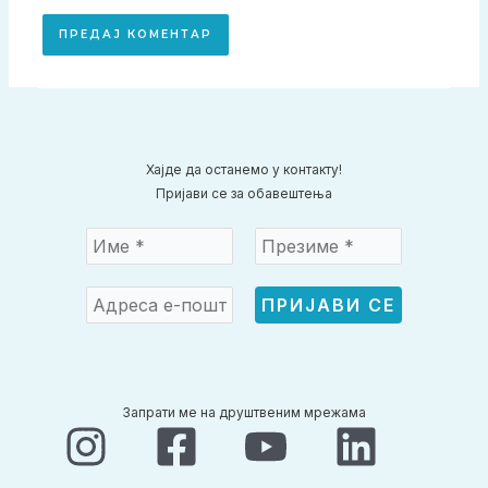
Хајде да останемо у контакту!
Пријави се за обавештења
Запрати ме на друштвеним мрежама