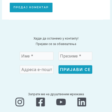
Хајде да останемо у контакту!
Пријави се за обавештења
Запрати ме на друштвеним мрежама