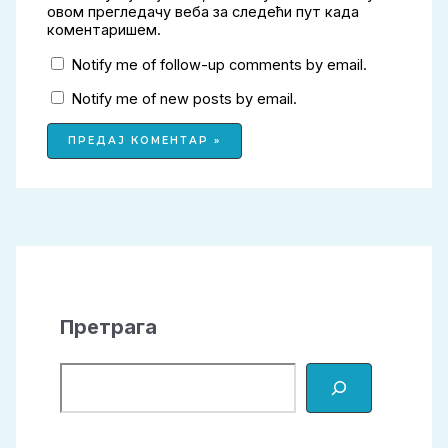
овом прегледачу веба за следећи пут када
коментаришем.
Notify me of follow-up comments by email.
Notify me of new posts by email.
Претрага
Претрага