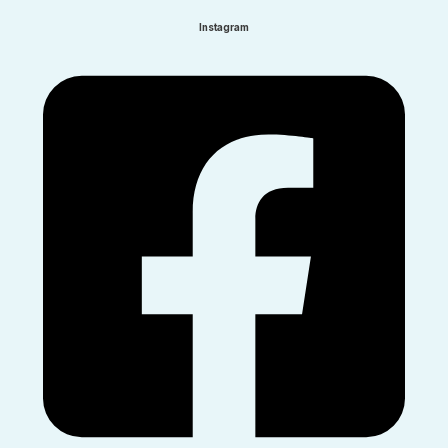
Instagram​