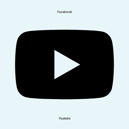
Facebook​
Youtube​